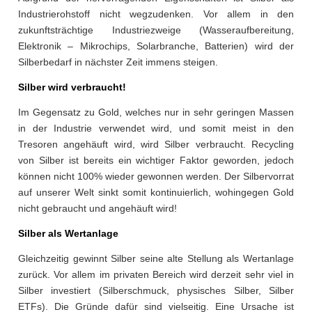
Industrierohstoff nicht wegzudenken. Vor allem in den
zukunftsträchtige Industriezweige (Wasseraufbereitung,
Elektronik – Mikrochips, Solarbranche, Batterien) wird der
Silberbedarf in nächster Zeit immens steigen.
Silber wird verbraucht!
Im Gegensatz zu Gold, welches nur in sehr geringen Massen
in der Industrie verwendet wird, und somit meist in den
Tresoren angehäuft wird, wird Silber verbraucht. Recycling
von Silber ist bereits ein wichtiger Faktor geworden, jedoch
können nicht 100% wieder gewonnen werden. Der Silbervorrat
auf unserer Welt sinkt somit kontinuierlich, wohingegen Gold
nicht gebraucht und angehäuft wird!
Silber als Wertanlage
Gleichzeitig gewinnt Silber seine alte Stellung als Wertanlage
zurück. Vor allem im privaten Bereich wird derzeit sehr viel in
Silber investiert (Silberschmuck, physisches Silber, Silber
ETFs). Die Gründe dafür sind vielseitig. Eine Ursache ist