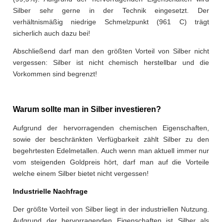
Silber sehr gerne in der Technik eingesetzt. Der
verhältnismäßig niedrige Schmelzpunkt (961 C) trägt
sicherlich auch dazu bei!
Abschließend darf man den größten Vorteil von Silber nicht
vergessen: Silber ist nicht chemisch herstellbar und die
Vorkommen sind begrenzt!
Warum sollte man in Silber investieren?
Aufgrund der hervorragenden chemischen Eigenschaften,
sowie der beschränkten Verfügbarkeit zählt Silber zu den
begehrtesten Edelmetallen. Auch wenn man aktuell immer nur
vom steigenden Goldpreis hört, darf man auf die Vorteile
welche einem Silber bietet nicht vergessen!
Industrielle Nachfrage
Der größte Vorteil von Silber liegt in der industriellen Nutzung.
Aufgrund der hervorragenden Eigenschaften ist Silber als