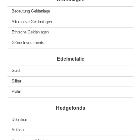
Bedeutung Geldanlage
Alternative Geldanlagen
Ethische Geldanlagen
Grüne Investments
Edelmetalle
Gold
Silber
Platin
Hedgefonds
Definition
Aufbau