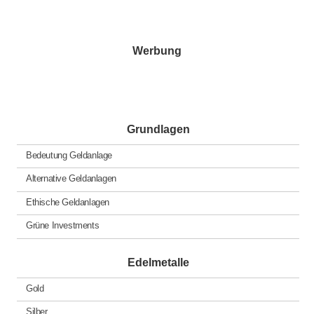
Beiträge
Werbung
Grundlagen
Bedeutung Geldanlage
Alternative Geldanlagen
Ethische Geldanlagen
Grüne Investments
Edelmetalle
Gold
Silber