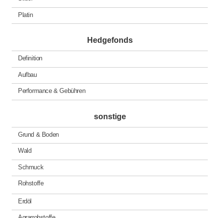
Platin
Hedgefonds
Definition
Aufbau
Performance & Gebühren
sonstige
Grund & Boden
Wald
Schmuck
Rohstoffe
Erdöl
Agrarrohstoffe