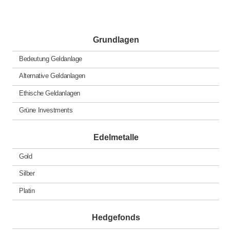
Grundlagen
Bedeutung Geldanlage
Alternative Geldanlagen
Ethische Geldanlagen
Grüne Investments
Edelmetalle
Gold
Silber
Platin
Hedgefonds