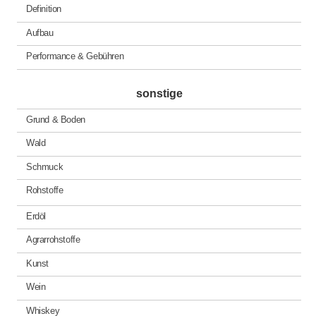
Definition
Aufbau
Performance & Gebühren
sonstige
Grund & Boden
Wald
Schmuck
Rohstoffe
Erdöl
Agrarrohstoffe
Kunst
Wein
Whiskey