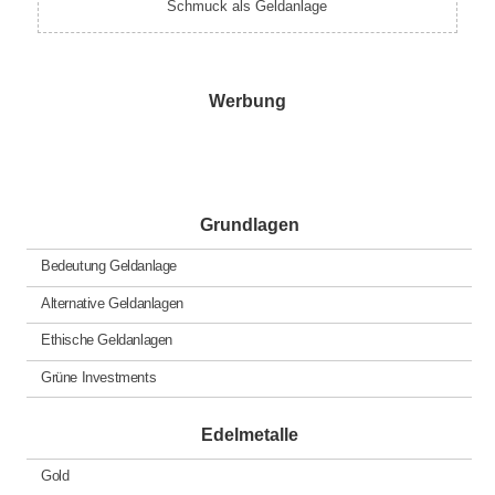
Schmuck als Geldanlage
Werbung
Grundlagen
Bedeutung Geldanlage
Alternative Geldanlagen
Ethische Geldanlagen
Grüne Investments
Edelmetalle
Gold