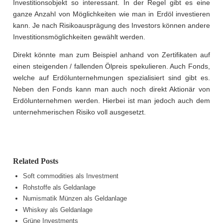
Investitionsobjekt so interessant. In der Regel gibt es eine
ganze Anzahl von Möglichkeiten wie man in Erdöl investieren
kann. Je nach Risikoausprägung des Investors können andere
Investitionsmöglichkeiten gewählt werden.
Direkt könnte man zum Beispiel anhand von Zertifikaten auf
einen steigenden / fallenden Ölpreis spekulieren. Auch Fonds,
welche auf Erdölunternehmungen spezialisiert sind gibt es.
Neben den Fonds kann man auch noch direkt Aktionär von
Erdölunternehmen werden. Hierbei ist man jedoch auch dem
unternehmerischen Risiko voll ausgesetzt.
Related Posts
Soft commodities als Investment
Rohstoffe als Geldanlage
Numismatik Münzen als Geldanlage
Whiskey als Geldanlage
Grüne Investments