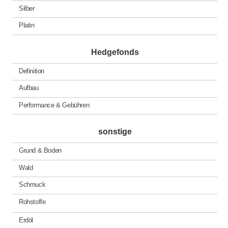
Silber
Platin
Hedgefonds
Definition
Aufbau
Performance & Gebühren
sonstige
Grund & Boden
Wald
Schmuck
Rohstoffe
Erdöl