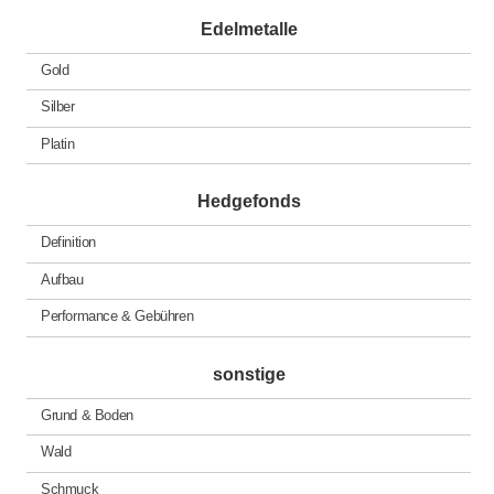
Edelmetalle
Gold
Silber
Platin
Hedgefonds
Definition
Aufbau
Performance & Gebühren
sonstige
Grund & Boden
Wald
Schmuck