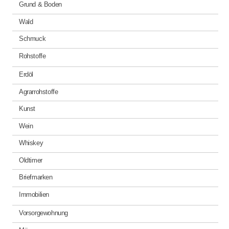
Grund & Boden
Wald
Schmuck
Rohstoffe
Erdöl
Agrarrohstoffe
Kunst
Wein
Whiskey
Oldtimer
Briefmarken
Immobilien
Vorsorgewohnung