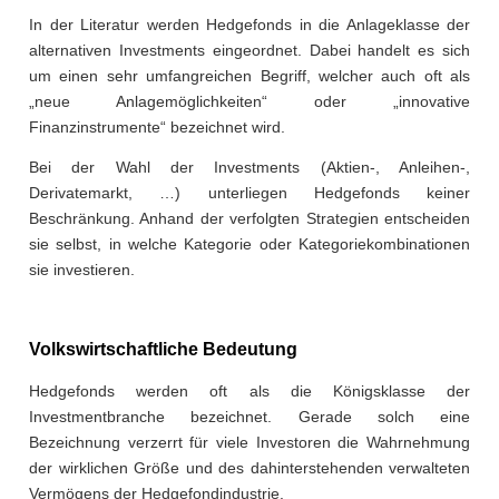
In der Literatur werden Hedgefonds in die Anlageklasse der
alternativen Investments eingeordnet. Dabei handelt es sich
um einen sehr umfangreichen Begriff, welcher auch oft als
„neue Anlagemöglichkeiten“ oder „innovative
Finanzinstrumente“ bezeichnet wird.
Bei der Wahl der Investments (Aktien-, Anleihen-,
Derivatemarkt, …) unterliegen Hedgefonds keiner
Beschränkung. Anhand der verfolgten Strategien entscheiden
sie selbst, in welche Kategorie oder Kategoriekombinationen
sie investieren.
Volkswirtschaftliche Bedeutung
Hedgefonds werden oft als die Königsklasse der
Investmentbranche bezeichnet. Gerade solch eine
Bezeichnung verzerrt für viele Investoren die Wahrnehmung
der wirklichen Größe und des dahinterstehenden verwalteten
Vermögens der Hedgefondindustrie.