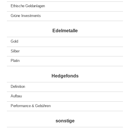
Ethische Geldanlagen
Grüne Investments
Edelmetalle
Gold
Silber
Platin
Hedgefonds
Definition
Aufbau
Performance & Gebühren
sonstige