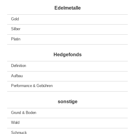
Edelmetalle
Gold
Silber
Platin
Hedgefonds
Definition
Aufbau
Performance & Gebühren
sonstige
Grund & Boden
Wald
Schmuck